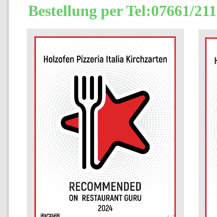
Bestellung per Tel:07661/21