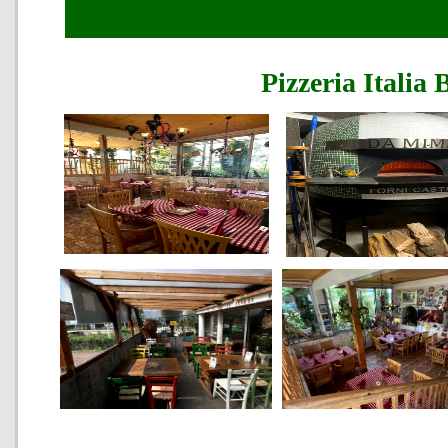
Pizzeria Italia 